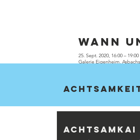
Wann u
25. Sept. 2020, 16:00 – 19:00
Galerie Eigenheim, Asbachs
achTsamkeit
Achtsamkai