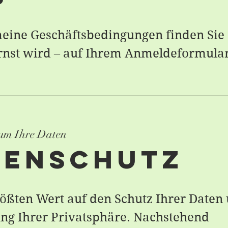
meine Geschäftsbedingungen finden Sie
rnst wird – auf Ihrem Anmeldeformular
 um Ihre Daten
tenschutz
rößten Wert auf den Schutz Ihrer Daten
ng Ihrer Privatsphäre. Nachstehend