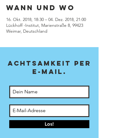
Wann und Wo
16. Okt. 2018, 18:30 – 04. Dez. 2018, 21:00
Lückhoff -Institut, Marienstraße 8, 99423
Weimar, Deutschland
achTsamkeit per
E-Mail.
Los!