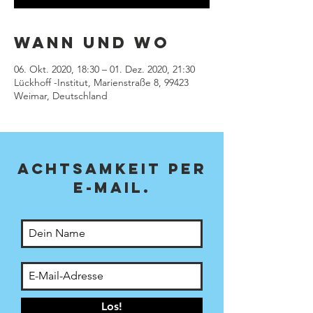
Wann und Wo
06. Okt. 2020, 18:30 – 01. Dez. 2020, 21:30
Lückhoff -Institut, Marienstraße 8, 99423
Weimar, Deutschland
achTsamkeit per
E-Mail.
Los!