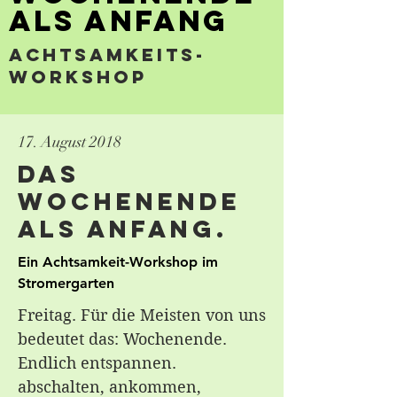
Als Anfang
Achtsamkeits-
Workshop
17. August 2018
Das
Wochenende
als Anfang.
Ein
Achtsamkeit-Workshop im
Stromergarten
Freitag. Für die Meisten von uns
bedeutet das: Wochenende.
Endlich entspannen.
abschalten, ankommen,