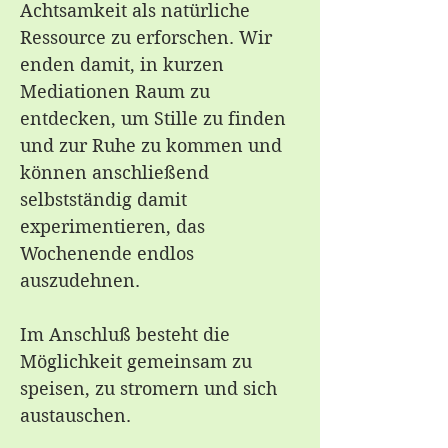
Achtsamkeit als natürliche
Ressource zu erforschen. Wir
enden damit, in kurzen
Mediationen Raum zu
entdecken, um Stille zu finden
und zur Ruhe zu kommen und
können anschließend
selbstständig damit
experimentieren, das
Wochenende endlos
auszudehnen.
Im Anschluß besteht die
Möglichkeit gemeinsam zu
speisen, zu stromern und sich
austauschen.