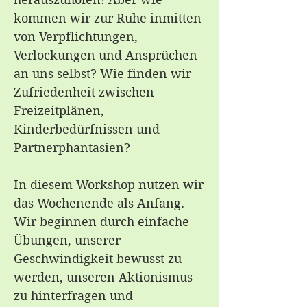
kommen wir zur Ruhe inmitten
von Verpflichtungen,
Verlockungen und Ansprüchen
an uns selbst? Wie finden wir
Zufriedenheit zwischen
Freizeitplänen,
Kinderbedürfnissen und
Partnerphantasien?
In diesem Workshop nutzen wir
das Wochenende als Anfang.
Wir beginnen durch einfache
Übungen, unserer
Geschwindigkeit bewusst zu
werden, unseren Aktionismus
zu hinterfragen und