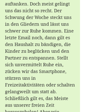
auftanken. Doch meist gelingt
uns das nicht so recht. Der
Schwung der Woche steckt uns
in den Gliedern und lässt uns
schwer zur Ruhe kommen. Eine
letzte Email noch, dann gilt es
den Haushalt zu bändigen, die
Kinder zu beglücken und den
Partner zu entspannen. Stellt
sich unvermittelt Ruhe ein,
zücken wir das Smartphone,
stürzen uns in
Freizeitaktivitäten oder schalten
gelangweilt um statt ab.
Schließlich gilt es, das Meiste
aus unserer freien Zeit
herauszuholen! Aber wie