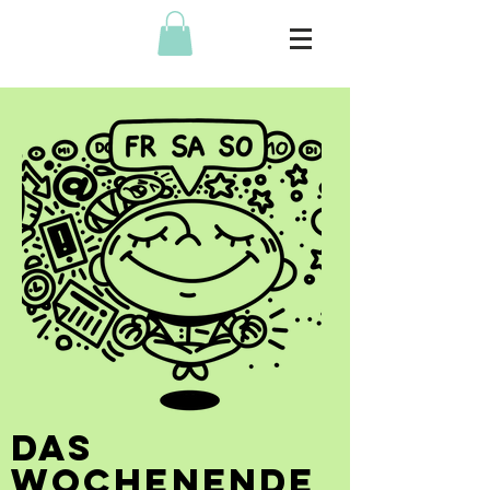
Das
Wochenende