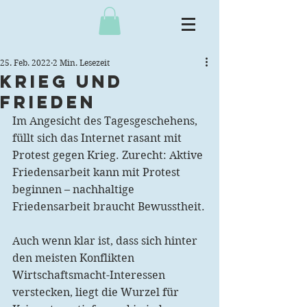
25. Feb. 2022
2 Min. Lesezeit
Krieg und
Frieden
Im Angesicht des Tagesgeschehens, 
füllt sich das Internet rasant mit 
Protest gegen Krieg. Zurecht: Aktive 
Friedensarbeit kann mit Protest 
beginnen – nachhaltige 
Friedensarbeit braucht Bewusstheit.
Auch wenn klar ist, dass sich hinter 
den meisten Konflikten 
Wirtschaftsmacht-Interessen 
verstecken, liegt die Wurzel für 