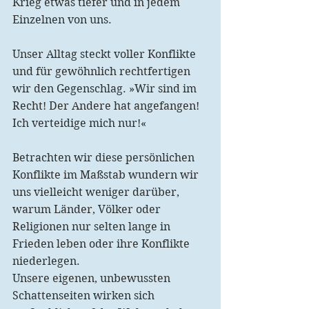
Krieg etwas tiefer und in jedem 
Einzelnen von uns.
Unser Alltag steckt voller Konflikte 
und für gewöhnlich rechtfertigen 
wir den Gegenschlag. »Wir sind im 
Recht! Der Andere hat angefangen! 
Ich verteidige mich nur!«
Betrachten wir diese persönlichen 
Konflikte im Maßstab wundern wir 
uns vielleicht weniger darüber, 
warum Länder, Völker oder 
Religionen nur selten lange in 
Frieden leben oder ihre Konflikte 
niederlegen.
Unsere eigenen, unbewussten 
Schattenseiten wirken sich 