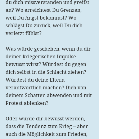
du dich missverstanden und greifst 
an? Wo erreichtest Du Grenzen, 
weil Du Angst bekommst? Wo 
schlägst Du zurück, weil Du dich 
verletzt fühlst?
Was würde geschehen, wenn du dir 
deiner kriegerischen Impulse 
bewusst wirst? Würdest du gegen 
dich selbst in die Schlacht ziehen? 
Würdest du deine Eltern 
verantwortlich machen? Dich von 
deinem Schatten abwenden und mit 
Protest ablenken?
Oder würde dir bewusst werden, 
dass die Tendenz zum Krieg – aber 
auch die Möglichkeit zum Frieden, 