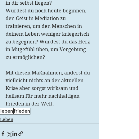
in dir selbst liegen?
Würdest du noch heute beginnen, 
den Geist in Mediation zu 
trainieren, um den Menschen in 
deinem Leben weniger kriegerisch 
zu begegnen? Würdest du das Herz 
in Mitgefühl üben, um Vergebung 
zu ermöglichen?
Mit diesen Maßnahmen, änderst du 
vielleicht nichts an der aktuellen 
Krise aber sorgst wirksam und 
heilsam für mehr nachhaltigen 
Frieden in der Welt.
leben
frieden
Leben